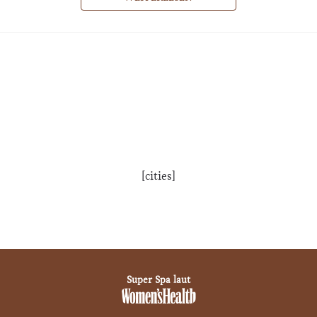
[cities]
Super Spa laut