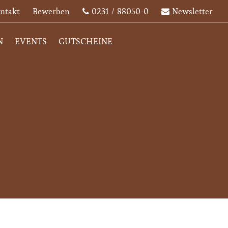
ntakt
Bewerben
0231 / 88050-0
Newsletter
N
EVENTS
GUTSCHEINE